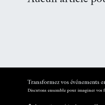
Transformez vos événements e
Discutons ensemble pour imaginer vos f