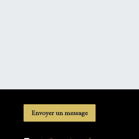
Envoyer un message